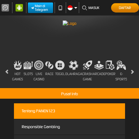
Main di
MASUK
DAFTAR
Telegram
HOT
SLOTS
LIVE
RACE
TOGEL
OLAHRAGA
CRASH
ARCADE
POKER
E-
SABUN
GAMES
CASINO
GAME
SPORTS
AYAM
Pusat Info
Tentang PANEN123
Responsible Gambling