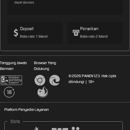
dapat diproses
Deposit
Penarikan
Rata-rata 1 Menit
Rata-rata 2 Menit
Tanggung Jawab
Browser Yang
Bermain
Didukung
©2026 PANEN123. Hak cipta
dilindungi | 18+
Platform Penyedia Layanan
Slots