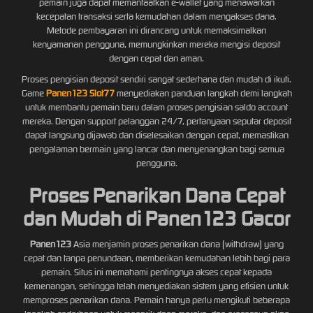
pemain juga dapat memanfaatkan e-wallet yang menawarkan
kecepatan transaksi serta kemudahan dalam mengakses dana.
Metode pembayaran ini dirancang untuk memaksimalkan
kenyamanan pengguna, memungkinkan mereka mengisi deposit
dengan cepat dan aman.
Proses pengisian deposit sendiri sangat sederhana dan mudah di ikuti.
Game
Panen123 Slot77
menyediakan panduan langkah demi langkah
untuk membantu pemain baru dalam proses pengisian saldo account
mereka. Dengan support pelanggan 24/7, pertanyaan seputar deposit
dapat langsung dijawab dan diselesaikan dengan cepat, memastikan
pengalaman bermain yang lancar dan menyenangkan bagi semua
pengguna.
Proses Penarikan Dana Cepat
dan Mudah di Panen123 Gacor
Panen123
Asia menjamin proses penarikan dana (withdraw) yang
cepat dan tanpa penundaan, memberikan kemudahan lebih bagi para
pemain. Situs ini memahami pentingnya akses cepat kepada
kemenangan, sehingga telah menyediakan sistem yang efisien untuk
memproses penarikan dana. Pemain hanya perlu mengikuti beberapa