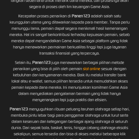
langkah sederhana untuk menarik dana mereka, dan prosesnya akan
segera di proses oleh tim keuangan Game Asia.
Kecepatan proses penarikan di
Panen123
adalah salah satu
keunggulan utama yang ditawarkan kepada para member. Tanpa perlu
menunggu lama, pemain dapat segera menikmati hasil kemenangan
mereka. Hal ini sangat berkontribusi terhadap kepuasan pemain, sebab
mereka dapat mengandalkan Game Asia sebagai platform yang tidak
hanya menawarkan permainan berkualitas tinggi tapi juga layanan
transaksi finansial yang terpercaya.
Selain itu,
Panen123
juga menawarkan berbagai pilihan metode
penarikan yang bisa di pilih oleh pemain
slot online
sesuai dengan
kebutuhan dan kenyamanan mereka. Baik itu melalui transfer bank
lokal atau e-wallet, semua pilihan tersedia untuk memudahkan akses
pemain kepada dana mereka. Ini menunjukkan komitmen Game Asia
dalam menyediakan pengalaman bermain yang tidak hanya
menyenangkan tapi juga praktis dan efisien.
Panen123
menyuguhkan ribuan peluang taruhan olahraga setiap hari,
membuka pintu lebar bagi para penggemar olahraga untuk turut serta
dalam keseruan dan ketegangan berbagai ajang olahraga di seluruh
dunia. Dari sepak bola, basket, tenis, hingga cabang olahraga eksotis
sekalipun, semua tersedia dan bisa di akses melalui beberapa klik