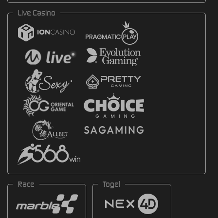
Live Casino
Race
Togel