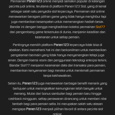
Permainan
Panen123
online menjadi semakin populer di kalangan
pecinta judi online, terutama di platform Panen123 Slot, yang di kenal
sebagai salah satu penyedia slot terpercaya. Permainan slot online
menawarkan beragam pilihan game yang tidak hanya menghibur tapi
juga memberikan kesempatan untuk memenangkan hadiah besar.
Bandar ini dengan bangga menghadirkan koleksi permainan
Slot77
dari pengembang game terkemuka di dunia, menjamin keadilan dan
keamanan untuk setiap pemain.
Pentingnya memilih platform
Panen123
terpercaya tidak bisa di
abaikan. Kami memahami hal ini dan berkomitmen untuk memberikan
pengalaman bermain yang tidak hanya menyenangkan tetapi juga
aman. Dengan lisensi resmi dan penggunaan teknologi enkripsi terkini,
Bandar Slot77 menjamin keamanan data dan transaksi para pemain,
memberikan kenyamanan bagi mereka untuk menikmati permainan
tanpa kekhawatiran.
Selain itu,
Panen123
juga menawarkan berbagai benefit menarik yang
bertujuan untuk meningkatkan kemungkinan lebih banyak untuk
menang. Mulai dari bonus sambutan bagi pemain baru hingga
cashback mingguan, setiap penawaran dirancang untuk memberi nilai
tambah bagi para pemain setia. Ini merupakan salah satu alasan
mengapa
Panen123
menjadi pilihan favorit di antara pecinta slot
online.