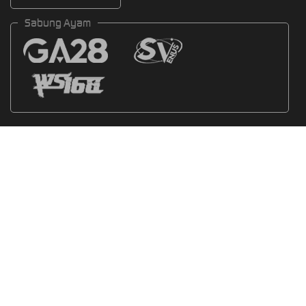
Sabung Ayam