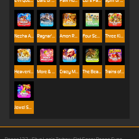
Evil Queen Cauldron
Gate of Ninja
Paw House 2
Let's Party
Spirit of Nine Tails
Nezha And The Dragon Emperor
Ragnar's Conquest
Amon Ra's Relic
Four Scholars
Three Kingdoms Slot
Heavenly Fortune
More & More Love
Crazy Miner
The Beanstalk
Trains of India
Jewel Space