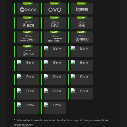
* Selama bank maintenance dan bank offline deposit dan penarikan tidak
dapat diproses