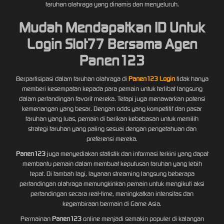
taruhan olahraga yang dinamis dan menyeluruh.
Mudah Mendapatkan ID Untuk
Login Slot77 Bersama Agen
Panen123
Berpartisipasi dalam taruhan olahraga di
Panen123 Login
tidak hanya
memberi kesempatan kepada para pemain untuk terlibat langsung
dalam pertandingan favorit mereka. Tetapi juga menawarkan potensi
kemenangan yang besar. Dengan odds yang kompetitif dan pasar
taruhan yang luas, pemain di berikan kebebasan untuk memilih
strategi taruhan yang paling sesuai dengan pengetahuan dan
preferensi mereka.
Panen123
juga menyediakan statistik dan informasi terkini yang dapat
membantu pemain dalam membuat keputusan taruhan yang lebih
tepat. Di tambah lagi, layanan streaming langsung beberapa
pertandingan olahraga memungkinkan pemain untuk mengikuti aksi
pertandingan secara real-time, meningkatkan intensitas dan
kegembiraan bermain di Game Asia.
Permainan
Panen123
online menjadi semakin populer di kalangan