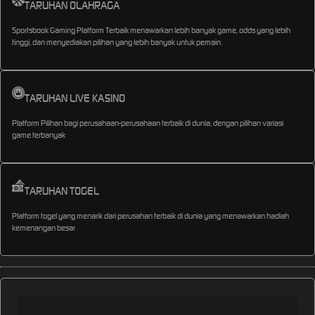
TARUHAN OLAHRAGA
Sportsbook Gaming Platform Terbaik menawarkan lebih banyak game, odds yang lebih
tinggi, dan menyediakan pilihan yang lebih banyak untuk pemain.
TARUHAN LIVE KASINO
Platform Pilihan bagi perusahaan-perusahaan terbaik di dunia, dengan pilihan variasi
game terbanyak
TARUHAN TOGEL
Platform togel yang menarik dari perusahan terbaik di dunia yang menawarkan hadiah
kemenangan besar