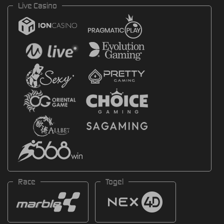
Live Casino
Race
Togel