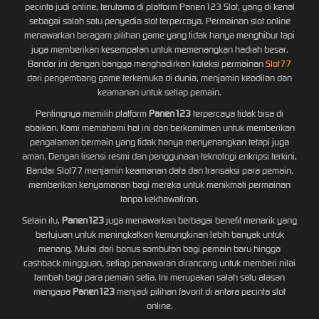
pecinta judi online, terutama di platform Panen123 Slot, yang di kenal
sebagai salah satu penyedia slot terpercaya. Permainan slot online
menawarkan beragam pilihan game yang tidak hanya menghibur tapi
juga memberikan kesempatan untuk memenangkan hadiah besar.
Bandar ini dengan bangga menghadirkan koleksi permainan
Slot77
dari pengembang game terkemuka di dunia, menjamin keadilan dan
keamanan untuk setiap pemain.
Pentingnya memilih platform
Panen123
terpercaya tidak bisa di
abaikan. Kami memahami hal ini dan berkomitmen untuk memberikan
pengalaman bermain yang tidak hanya menyenangkan tetapi juga
aman. Dengan lisensi resmi dan penggunaan teknologi enkripsi terkini,
Bandar Slot77 menjamin keamanan data dan transaksi para pemain,
memberikan kenyamanan bagi mereka untuk menikmati permainan
tanpa kekhawatiran.
Selain itu,
Panen123
juga menawarkan berbagai benefit menarik yang
bertujuan untuk meningkatkan kemungkinan lebih banyak untuk
menang. Mulai dari bonus sambutan bagi pemain baru hingga
cashback mingguan, setiap penawaran dirancang untuk memberi nilai
tambah bagi para pemain setia. Ini merupakan salah satu alasan
mengapa
Panen123
menjadi pilihan favorit di antara pecinta slot
online.