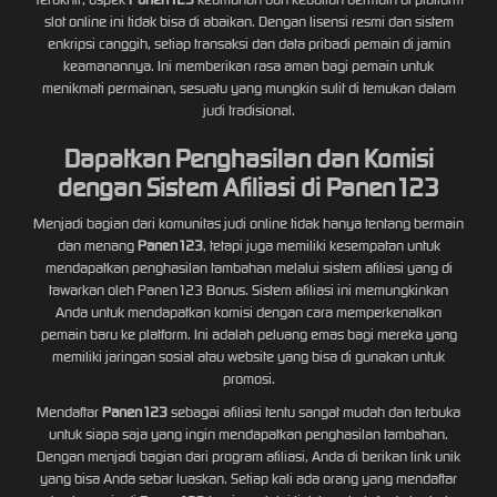
slot online ini tidak bisa di abaikan. Dengan lisensi resmi dan sistem
enkripsi canggih, setiap transaksi dan data pribadi pemain di jamin
keamanannya. Ini memberikan rasa aman bagi pemain untuk
menikmati permainan, sesuatu yang mungkin sulit di temukan dalam
judi tradisional.
Dapatkan Penghasilan dan Komisi
dengan Sistem Afiliasi di Panen123
Menjadi bagian dari komunitas judi online tidak hanya tentang bermain
dan menang
Panen123
, tetapi juga memiliki kesempatan untuk
mendapatkan penghasilan tambahan melalui sistem afiliasi yang di
tawarkan oleh Panen123 Bonus. Sistem afiliasi ini memungkinkan
Anda untuk mendapatkan komisi dengan cara memperkenalkan
pemain baru ke platform. Ini adalah peluang emas bagi mereka yang
memiliki jaringan sosial atau website yang bisa di gunakan untuk
promosi.
Mendaftar
Panen123
sebagai afiliasi tentu sangat mudah dan terbuka
untuk siapa saja yang ingin mendapatkan penghasilan tambahan.
Dengan menjadi bagian dari program afiliasi, Anda di berikan link unik
yang bisa Anda sebar luaskan. Setiap kali ada orang yang mendaftar