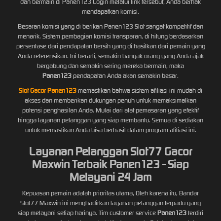
dan bermain di Panen123 Login melalui link tersebut, Anda berhak
mendapatkan komisi.
Besaran komisi yang di berikan Panen123 Slot sangat kompetitif dan
menarik. Sistem pembagian komisi transparan, di hitung berdasarkan
persentase dari pendapatan bersih yang di hasilkan dari pemain yang
Anda referensikan. Ini berarti, semakin banyak orang yang Anda ajak
bergabung dan semakin sering mereka bermain, maka
Panen123
pendapatan Anda akan semakin besar.
Slot Gacor Panen123
memastikan bahwa sistem afiliasi ini mudah di
akses dan memberikan dukungan penuh untuk memaksimalkan
potensi penghasilan Anda. Mulai dari alat pemasaran yang efektif
hingga layanan pelanggan yang siap membantu. Semua di sediakan
untuk memastikan Anda bisa berhasil dalam program afiliasi ini.
Layanan Pelanggan Slot77 Gacor
Maxwin Terbaik Panen123 - Siap
Melayani 24 Jam
Kepuasan pemain adalah prioritas utama, Oleh karena itu, Bandar
Slot77 Maxwin ini menghadirkan layanan pelanggan terpadu yang
siap melayani setiap harinya. Tim customer service
Panen123
terdiri