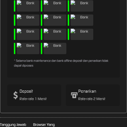
* Selama bank maintenance dan bank offline deposit dan penarikan tidak
dapat diproses
Deposit
Penarikan
Rata-rata 1 Menit
Rata-rata 2 Menit
Tanggung Jawab
Browser Yang