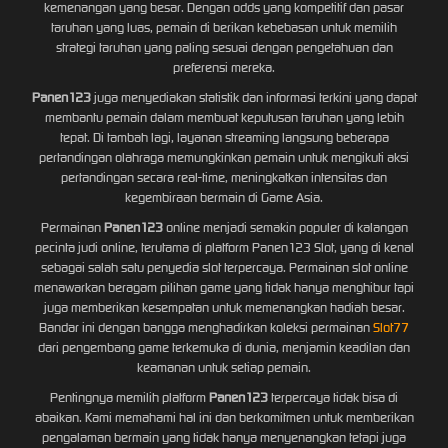
kemenangan yang besar. Dengan odds yang kompetitif dan pasar
taruhan yang luas, pemain di berikan kebebasan untuk memilih
strategi taruhan yang paling sesuai dengan pengetahuan dan
preferensi mereka.
Panen123
juga menyediakan statistik dan informasi terkini yang dapat
membantu pemain dalam membuat keputusan taruhan yang lebih
tepat. Di tambah lagi, layanan streaming langsung beberapa
pertandingan olahraga memungkinkan pemain untuk mengikuti aksi
pertandingan secara real-time, meningkatkan intensitas dan
kegembiraan bermain di Game Asia.
Permainan
Panen123
online menjadi semakin populer di kalangan
pecinta judi online, terutama di platform Panen123 Slot, yang di kenal
sebagai salah satu penyedia slot terpercaya. Permainan slot online
menawarkan beragam pilihan game yang tidak hanya menghibur tapi
juga memberikan kesempatan untuk memenangkan hadiah besar.
Bandar ini dengan bangga menghadirkan koleksi permainan
Slot77
dari pengembang game terkemuka di dunia, menjamin keadilan dan
keamanan untuk setiap pemain.
Pentingnya memilih platform
Panen123
terpercaya tidak bisa di
abaikan. Kami memahami hal ini dan berkomitmen untuk memberikan
pengalaman bermain yang tidak hanya menyenangkan tetapi juga