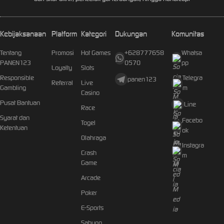
Kebijaksanaan
Platform
Kategori
Dukungan
Komunitas
Tentang
Promosi
Hot Games
+628777658
Whatsa
PANEN123
0570
pp
Loyalty
Slots
Responsible
Telegra
panen123
Referral
Live
Gambling
m
Casino
Pusat Bantuan
Line
Race
Syarat dan
Facebo
Togel
Ketentuan
ok
Olahraga
Instagra
Crash
m
Game
Arcade
Poker
E-Sports
Sabung