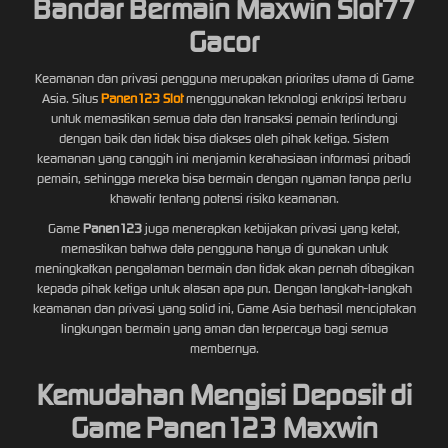
Bandar Bermain Maxwin Slot77
Gacor
Keamanan dan privasi pengguna merupakan prioritas utama di Game
Asia. Situs
Panen123 Slot
menggunakan teknologi enkripsi terbaru
untuk memastikan semua data dan transaksi pemain terlindungi
dengan baik dan tidak bisa diakses oleh pihak ketiga. Sistem
keamanan yang canggih ini menjamin kerahasiaan informasi pribadi
pemain, sehingga mereka bisa bermain dengan nyaman tanpa perlu
khawatir tentang potensi risiko keamanan.
Game
Panen123
juga menerapkan kebijakan privasi yang ketat,
memastikan bahwa data pengguna hanya di gunakan untuk
meningkatkan pengalaman bermain dan tidak akan pernah dibagikan
kepada pihak ketiga untuk alasan apa pun. Dengan langkah-langkah
keamanan dan privasi yang solid ini, Game Asia berhasil menciptakan
lingkungan bermain yang aman dan terpercaya bagi semua
membernya.
Kemudahan Mengisi Deposit di
Game Panen123 Maxwin