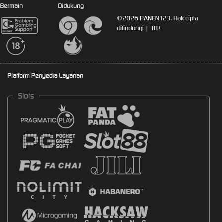
Bermain
Didukung
©2026 PANEN123. Hak cipta
dilindungi | 18+
Platform Penyedia Layanan
Slots