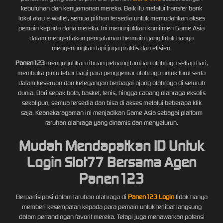
kebutuhan dan kenyamanan mereka. Baik itu melalui transfer bank
lokal atau e-wallet, semua pilihan tersedia untuk memudahkan akses
pemain kepada dana mereka. Ini menunjukkan komitmen Game Asia
dalam menyediakan pengalaman bermain yang tidak hanya
menyenangkan tapi juga praktis dan efisien.
Panen123
menyuguhkan ribuan peluang taruhan olahraga setiap hari,
membuka pintu lebar bagi para penggemar olahraga untuk turut serta
dalam keseruan dan ketegangan berbagai ajang olahraga di seluruh
dunia. Dari sepak bola, basket, tenis, hingga cabang olahraga eksotis
sekalipun, semua tersedia dan bisa di akses melalui beberapa klik
saja. Keanekaragaman ini menjadikan Game Asia sebagai platform
taruhan olahraga yang dinamis dan menyeluruh.
Mudah Mendapatkan ID Untuk
Login Slot77 Bersama Agen
Panen123
Berpartisipasi dalam taruhan olahraga di
Panen123 Login
tidak hanya
memberi kesempatan kepada para pemain untuk terlibat langsung
dalam pertandingan favorit mereka. Tetapi juga menawarkan potensi