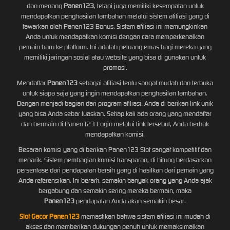
dan menang
Panen123
, tetapi juga memiliki kesempatan untuk
mendapatkan penghasilan tambahan melalui sistem afiliasi yang di
tawarkan oleh Panen123 Bonus. Sistem afiliasi ini memungkinkan
Anda untuk mendapatkan komisi dengan cara memperkenalkan
pemain baru ke platform. Ini adalah peluang emas bagi mereka yang
memiliki jaringan sosial atau website yang bisa di gunakan untuk
promosi.
Mendaftar
Panen123
sebagai afiliasi tentu sangat mudah dan terbuka
untuk siapa saja yang ingin mendapatkan penghasilan tambahan.
Dengan menjadi bagian dari program afiliasi, Anda di berikan link unik
yang bisa Anda sebar luaskan. Setiap kali ada orang yang mendaftar
dan bermain di Panen123 Login melalui link tersebut, Anda berhak
mendapatkan komisi.
Besaran komisi yang di berikan Panen123 Slot sangat kompetitif dan
menarik. Sistem pembagian komisi transparan, di hitung berdasarkan
persentase dari pendapatan bersih yang di hasilkan dari pemain yang
Anda referensikan. Ini berarti, semakin banyak orang yang Anda ajak
bergabung dan semakin sering mereka bermain, maka
Panen123
pendapatan Anda akan semakin besar.
Slot Gacor Panen123
memastikan bahwa sistem afiliasi ini mudah di
akses dan memberikan dukungan penuh untuk memaksimalkan