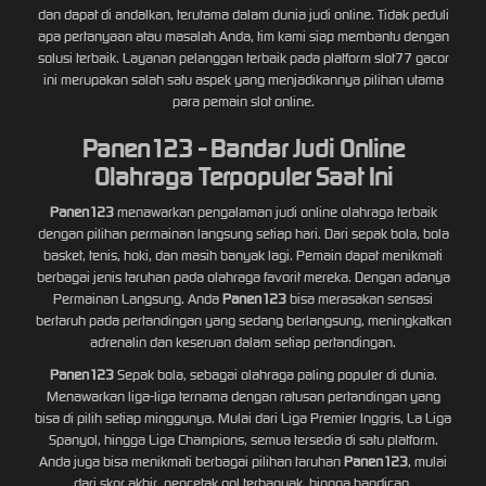
dan dapat di andalkan, terutama dalam dunia judi online. Tidak peduli
apa pertanyaan atau masalah Anda, tim kami siap membantu dengan
solusi terbaik. Layanan pelanggan terbaik pada platform slot77 gacor
ini merupakan salah satu aspek yang menjadikannya pilihan utama
para pemain slot online.
Panen123 - Bandar Judi Online
Olahraga Terpopuler Saat Ini
Panen123
menawarkan pengalaman judi online olahraga terbaik
dengan pilihan permainan langsung setiap hari. Dari sepak bola, bola
basket, tenis, hoki, dan masih banyak lagi. Pemain dapat menikmati
berbagai jenis taruhan pada olahraga favorit mereka. Dengan adanya
Permainan Langsung. Anda
Panen123
bisa merasakan sensasi
bertaruh pada pertandingan yang sedang berlangsung, meningkatkan
adrenalin dan keseruan dalam setiap pertandingan.
Panen123
Sepak bola, sebagai olahraga paling populer di dunia.
Menawarkan liga-liga ternama dengan ratusan pertandingan yang
bisa di pilih setiap minggunya. Mulai dari Liga Premier Inggris, La Liga
Spanyol, hingga Liga Champions, semua tersedia di satu platform.
Anda juga bisa menikmati berbagai pilihan taruhan
Panen123
, mulai
dari skor akhir, pencetak gol terbanyak, hingga handicap.