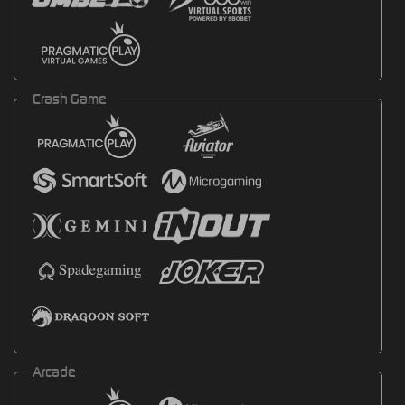
Crash Game
Arcade