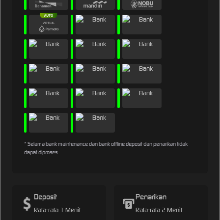
* Selama bank maintenance dan bank offline deposit dan penarikan tidak
dapat diproses
Deposit
Penarikan
Rata-rata 1 Menit
Rata-rata 2 Menit