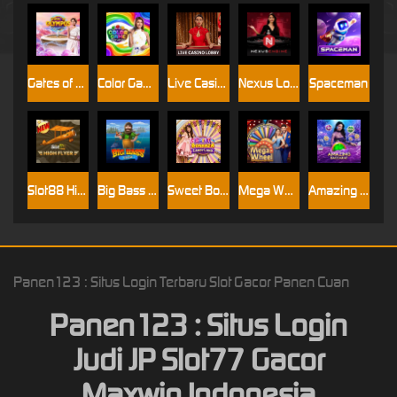
Gates of Olympus Roulette
Color Game Bonanza
Live Casino Lobby
Nexus Lounge
Spaceman
Slot88 High Flyer
Big Bass Crash
Sweet Bonanza Candyland
Mega Wheel
Amazing Baccarat
Panen123 : Situs Login Terbaru Slot Gacor Panen Cuan
Panen123 : Situs Login
Judi JP Slot77 Gacor
Maxwin Indonesia