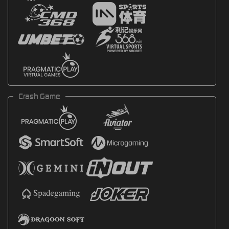
Crash Game