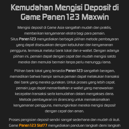
Kemudahan Mengisi Deposit di
Game Panen123 Maxwin
Mengisi deposit di Game Asia sangatlah mudah dan praktis,
memberikan kenyamanan ekstra bagi para pemain.
Situs
Panen123
menyediakan berbagai pilihan metode pembayaran
yang dapat disesuaikan dengan kebutuhan dan kenyamanan
pengguna, termasuk melalui bank lokal dan e-wallet. Dengan adanya
pilihan ini, pemain dapat dengan cepat dan mudah mengisi saldo
mereka dan memulai bermain tanpa perlu menunggu lama.
Pilihan bank lokal yang tersedia
Panen123
sangatlah beragam,
memastikan bahwa hampir semua pemain dapat melakukan transaksi
dari bank yang mereka gunakan. Untuk proses yang lebih cepat,
pemain juga dapat memanfaatkan e-wallet yang menawarkan
kecepatan transaksi serta kemudahan dalam mengakses dana.
Metode pembayaran ini dirancang untuk memaksimalkan
kenyamanan pengguna, memungkinkan mereka mengisi deposit
dengan cepat dan aman.
Proses pengisian deposit sendiri sangat sederhana dan mudah di ikuti.
Game
Panen123 Slot77
menyediakan panduan langkah demi langkah