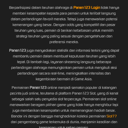
Berpartisipasi dalam taruhan olahraga di
Panen123 Login
tidak hanya
memberi kesempatan kepada para pemain untuk terlibat langsung
dalam pertandingan favorit mereka. Tetapi juga menawarkan potensi
kemenangan yang besar. Dengan odds yang kompetitif dan pasar
taruhan yang luas, pemain di berikan kebebasan untuk memilih
strategi taruhan yang paling sesuai dengan pengetahuan dan
preferensi mereka.
Panen123
juga menyediakan statistik dan informasi terkini yang dapat
membantu pemain dalam membuat keputusan taruhan yang lebih
tepat. Di tambah lagi, layanan streaming langsung beberapa
pertandingan olahraga memungkinkan pemain untuk mengikuti aksi
pertandingan secara real-time, meningkatkan intensitas dan
kegembiraan bermain di Game Asia.
Permainan
Panen123
online menjadi semakin populer di kalangan
pecinta judi online, terutama di platform Panen123 Slot, yang di kenal
sebagai salah satu penyedia slot terpercaya. Permainan slot online
menawarkan beragam pilihan game yang tidak hanya menghibur tapi
juga memberikan kesempatan untuk memenangkan hadiah besar.
Bandar ini dengan bangga menghadirkan koleksi permainan
Slot77
dari pengembang game terkemuka di dunia, menjamin keadilan dan
keamanan untuk setiap pemain.