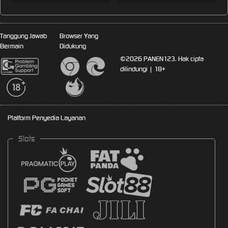
Tanggung Jawab
Browser Yang
Bermain
Didukung
©2026 PANEN123. Hak cipta
dilindungi | 18+
Platform Penyedia Layanan
Slots