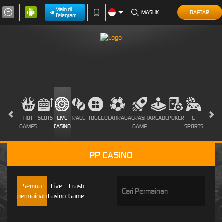
Main di
MASUK
DAFTAR
Telegram
HOT
SLOTS
LIVE
RACE
TOGEL
OLAHRAGA
CRASH
ARCADE
POKER
E-
SABUN
GAMES
CASINO
GAME
SPORTS
AYAM
PP CASINO
Semua
Live
Crash
permainan
Casino
Game