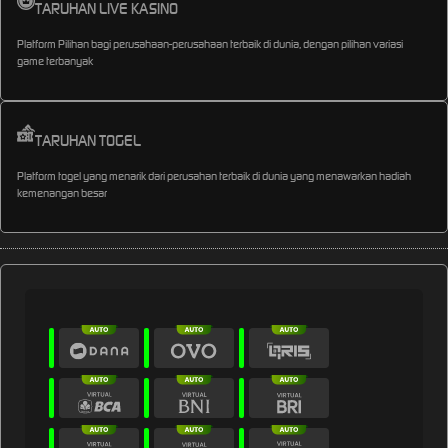
TARUHAN LIVE KASINO
Platform Pilihan bagi perusahaan-perusahaan terbaik di dunia, dengan pilihan variasi
game terbanyak
TARUHAN TOGEL
Platform togel yang menarik dari perusahan terbaik di dunia yang menawarkan hadiah
kemenangan besar