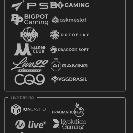
Live Casino