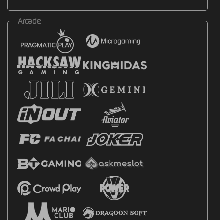
Arcade