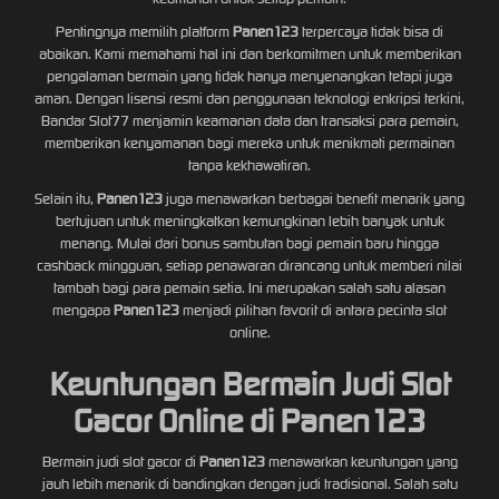
Pentingnya memilih platform
Panen123
terpercaya tidak bisa di
abaikan. Kami memahami hal ini dan berkomitmen untuk memberikan
pengalaman bermain yang tidak hanya menyenangkan tetapi juga
aman. Dengan lisensi resmi dan penggunaan teknologi enkripsi terkini,
Bandar Slot77 menjamin keamanan data dan transaksi para pemain,
memberikan kenyamanan bagi mereka untuk menikmati permainan
tanpa kekhawatiran.
Selain itu,
Panen123
juga menawarkan berbagai benefit menarik yang
bertujuan untuk meningkatkan kemungkinan lebih banyak untuk
menang. Mulai dari bonus sambutan bagi pemain baru hingga
cashback mingguan, setiap penawaran dirancang untuk memberi nilai
tambah bagi para pemain setia. Ini merupakan salah satu alasan
mengapa
Panen123
menjadi pilihan favorit di antara pecinta slot
online.
Keuntungan Bermain Judi Slot
Gacor Online di Panen123
Bermain judi slot gacor di
Panen123
menawarkan keuntungan yang
jauh lebih menarik di bandingkan dengan judi tradisional. Salah satu