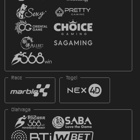
Race
Togel
Olahraga