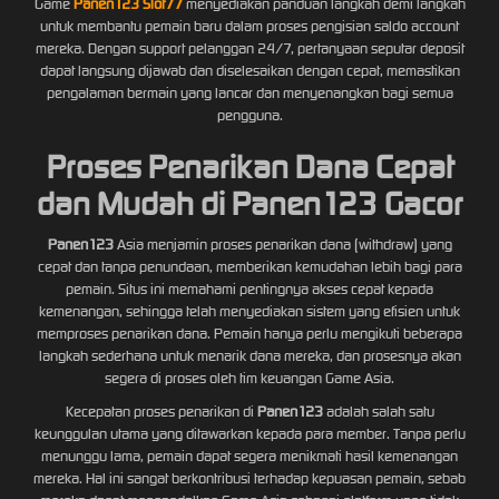
Game
Panen123 Slot77
menyediakan panduan langkah demi langkah
untuk membantu pemain baru dalam proses pengisian saldo account
mereka. Dengan support pelanggan 24/7, pertanyaan seputar deposit
dapat langsung dijawab dan diselesaikan dengan cepat, memastikan
pengalaman bermain yang lancar dan menyenangkan bagi semua
pengguna.
Proses Penarikan Dana Cepat
dan Mudah di Panen123 Gacor
Panen123
Asia menjamin proses penarikan dana (withdraw) yang
cepat dan tanpa penundaan, memberikan kemudahan lebih bagi para
pemain. Situs ini memahami pentingnya akses cepat kepada
kemenangan, sehingga telah menyediakan sistem yang efisien untuk
memproses penarikan dana. Pemain hanya perlu mengikuti beberapa
langkah sederhana untuk menarik dana mereka, dan prosesnya akan
segera di proses oleh tim keuangan Game Asia.
Kecepatan proses penarikan di
Panen123
adalah salah satu
keunggulan utama yang ditawarkan kepada para member. Tanpa perlu
menunggu lama, pemain dapat segera menikmati hasil kemenangan
mereka. Hal ini sangat berkontribusi terhadap kepuasan pemain, sebab