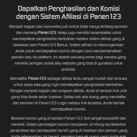
Dapatkan Penghasilan dan Komisi
dengan Sistem Afiliasi di Panen123
Menjadi bagian dari komunitas judi online tidak hanya tentang bermain
dan menang
Panen123
, tetapi juga memiliki kesempatan untuk
mendapatkan penghasilan tambahan melalui sistem afiliasi yang di
tawarkan oleh Panen123 Bonus. Sistem afiliasi ini memungkinkan
Anda untuk mendapatkan komisi dengan cara memperkenalkan
pemain baru ke platform. Ini adalah peluang emas bagi mereka yang
memiliki jaringan sosial atau website yang bisa di gunakan untuk
promosi.
Mendaftar
Panen123
sebagai afiliasi tentu sangat mudah dan terbuka
untuk siapa saja yang ingin mendapatkan penghasilan tambahan.
Dengan menjadi bagian dari program afiliasi, Anda di berikan link unik
yang bisa Anda sebar luaskan. Setiap kali ada orang yang mendaftar
dan bermain di Panen123 Login melalui link tersebut, Anda berhak
mendapatkan komisi.
Besaran komisi yang di berikan Panen123 Slot sangat kompetitif dan
menarik. Sistem pembagian komisi transparan, di hitung berdasarkan
persentase dari pendapatan bersih yang di hasilkan dari pemain yang
Anda referensikan. Ini berarti, semakin banyak orang yang Anda ajak