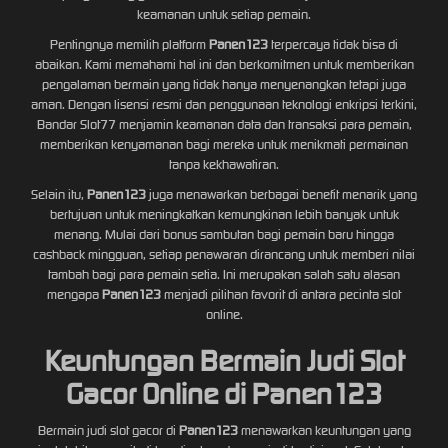
keamanan untuk setiap pemain.
Pentingnya memilih platform
Panen123
terpercaya tidak bisa di
abaikan. Kami memahami hal ini dan berkomitmen untuk memberikan
pengalaman bermain yang tidak hanya menyenangkan tetapi juga
aman. Dengan lisensi resmi dan penggunaan teknologi enkripsi terkini,
Bandar Slot77 menjamin keamanan data dan transaksi para pemain,
memberikan kenyamanan bagi mereka untuk menikmati permainan
tanpa kekhawatiran.
Selain itu,
Panen123
juga menawarkan berbagai benefit menarik yang
bertujuan untuk meningkatkan kemungkinan lebih banyak untuk
menang. Mulai dari bonus sambutan bagi pemain baru hingga
cashback mingguan, setiap penawaran dirancang untuk memberi nilai
tambah bagi para pemain setia. Ini merupakan salah satu alasan
mengapa
Panen123
menjadi pilihan favorit di antara pecinta slot
online.
Keuntungan Bermain Judi Slot
Gacor Online di Panen123
Bermain judi slot gacor di
Panen123
menawarkan keuntungan yang