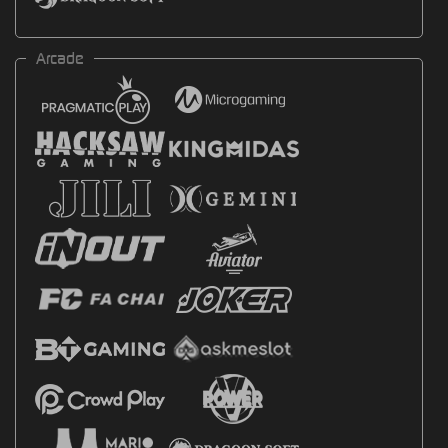
Arcade