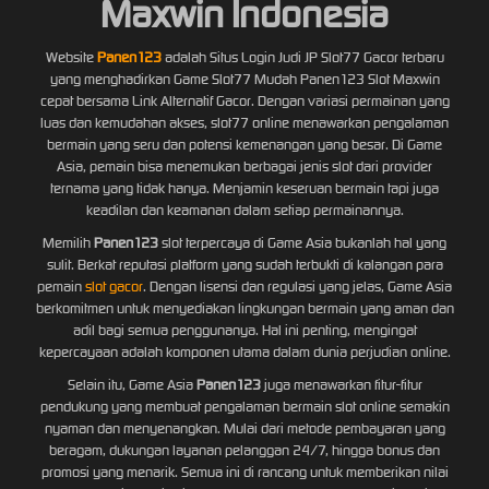
Maxwin Indonesia
Website
Panen123
adalah Situs Login Judi JP Slot77 Gacor terbaru
yang menghadirkan Game Slot77 Mudah Panen123 Slot Maxwin
cepat bersama Link Alternatif Gacor. Dengan variasi permainan yang
luas dan kemudahan akses, slot77 online menawarkan pengalaman
bermain yang seru dan potensi kemenangan yang besar. Di Game
Asia, pemain bisa menemukan berbagai jenis slot dari provider
ternama yang tidak hanya. Menjamin keseruan bermain tapi juga
keadilan dan keamanan dalam setiap permainannya.
Memilih
Panen123
slot terpercaya di Game Asia bukanlah hal yang
sulit. Berkat reputasi platform yang sudah terbukti di kalangan para
pemain
slot gacor
. Dengan lisensi dan regulasi yang jelas, Game Asia
berkomitmen untuk menyediakan lingkungan bermain yang aman dan
adil bagi semua penggunanya. Hal ini penting, mengingat
kepercayaan adalah komponen utama dalam dunia perjudian online.
Selain itu, Game Asia
Panen123
juga menawarkan fitur-fitur
pendukung yang membuat pengalaman bermain slot online semakin
nyaman dan menyenangkan. Mulai dari metode pembayaran yang
beragam, dukungan layanan pelanggan 24/7, hingga bonus dan
promosi yang menarik. Semua ini di rancang untuk memberikan nilai