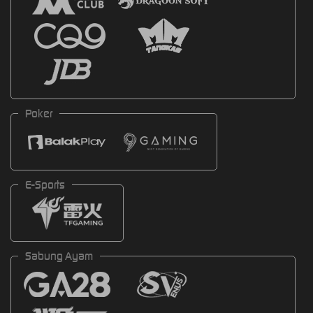
Poker
E-Sports
Sabung Ayam