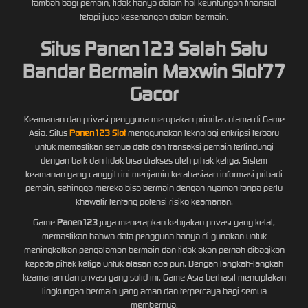
tambah bagi pemain, tidak hanya dalam hal keuntungan finansial
tetapi juga kesenangan dalam bermain.
Situs Panen123 Salah Satu
Bandar Bermain Maxwin Slot77
Gacor
Keamanan dan privasi pengguna merupakan prioritas utama di Game
Asia. Situs
Panen123 Slot
menggunakan teknologi enkripsi terbaru
untuk memastikan semua data dan transaksi pemain terlindungi
dengan baik dan tidak bisa diakses oleh pihak ketiga. Sistem
keamanan yang canggih ini menjamin kerahasiaan informasi pribadi
pemain, sehingga mereka bisa bermain dengan nyaman tanpa perlu
khawatir tentang potensi risiko keamanan.
Game
Panen123
juga menerapkan kebijakan privasi yang ketat,
memastikan bahwa data pengguna hanya di gunakan untuk
meningkatkan pengalaman bermain dan tidak akan pernah dibagikan
kepada pihak ketiga untuk alasan apa pun. Dengan langkah-langkah
keamanan dan privasi yang solid ini, Game Asia berhasil menciptakan
lingkungan bermain yang aman dan terpercaya bagi semua
membernya.