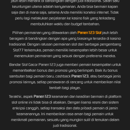
jauh lebih menarik di bandingkan dengan judi tradisional. Salah satu
keuntungan utama adalah kenyamanan. Anda bisa bermain kapan
saja dan di mana saja, selama Anda memiliki koneksi internet. Tidak
perlu lagi melakukan perjalanan ke kasino fisik yang terkadang
membutuhkan waktu dan
budget tambahan.
Pilihan permainan yang ditawarkan oleh
Panen123 Slot
jauh lebih
beragam di bandingkan dengan apa yang biasanya tersedia di kasino
tradisional. Dengan ratusan permainan slot dari berbagai pengembang
Slot77 terkemuka, pemain memiliki kesempatan lebih besar untuk
menemukan permainan yang sesuai dengan preferensi mereka.
Bandar Slot Gacor Panen123 juga memberi pemain kesempatan untuk
memanfaatkan bonus dan promosi yang berlimpah. Baik itu bonus
sambutan bagi pemain baru, cashback
Panen123
, atau berbagai jenis
promosi lainnya, setiap penawaran di rancang untuk memberikan nilai
tambah bagi player.
Terakhir, aspek
Panen123
keamanan dan keadilan bermain di platform
slot online ini tidak bisa di abaikan. Dengan lisensi resmi dan sistem
enkripsi canggih, setiap transaksi dan data pribadi pemain di jamin
keamanannya. Ini memberikan rasa aman bagi pemain untuk
menikmati permainan, sesuatu yang mungkin sulit di temukan dalam
judi tradisional.