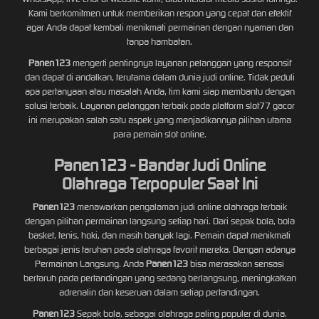
Kami berkomitmen untuk memberikan respon yang cepat dan efektif
agar Anda dapat kembali menikmati permainan dengan nyaman dan
tanpa hambatan.
Panen123
mengerti pentingnya layanan pelanggan yang responsif
dan dapat di andalkan, terutama dalam dunia judi online. Tidak peduli
apa pertanyaan atau masalah Anda, tim kami siap membantu dengan
solusi terbaik. Layanan pelanggan terbaik pada platform slot77 gacor
ini merupakan salah satu aspek yang menjadikannya pilihan utama
para pemain slot online.
Panen123 - Bandar Judi Online
Olahraga Terpopuler Saat Ini
Panen123
menawarkan pengalaman judi online olahraga terbaik
dengan pilihan permainan langsung setiap hari. Dari sepak bola, bola
basket, tenis, hoki, dan masih banyak lagi. Pemain dapat menikmati
berbagai jenis taruhan pada olahraga favorit mereka. Dengan adanya
Permainan Langsung. Anda
Panen123
bisa merasakan sensasi
bertaruh pada pertandingan yang sedang berlangsung, meningkatkan
adrenalin dan keseruan dalam setiap pertandingan.
Panen123
Sepak bola, sebagai olahraga paling populer di dunia.