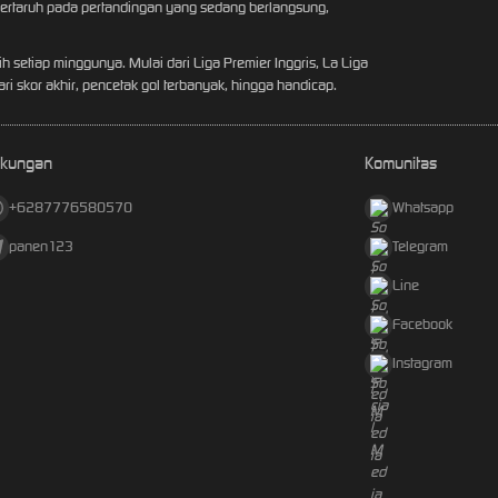
bertaruh pada pertandingan yang sedang berlangsung,
h setiap minggunya. Mulai dari Liga Premier Inggris, La Liga
dari skor akhir, pencetak gol terbanyak, hingga handicap.
kungan
Komunitas
+6287776580570
Whatsapp
panen123
Telegram
Line
Facebook
Instagram