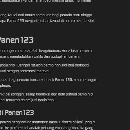
ain, memberikan kenyamanan bagi mereka untuk menikmati
ang. Mulai dari bonus sambutan bagi pemain baru hingga
ngapa
Panen123
menjadi pilihan favorit di antara pecinta slot
i Panen123
 keuntungan utama adalah kenyamanan. Anda bisa bermain
terkadang membutuhkan waktu dan
budget tambahan.
radisional. Dengan ratusan permainan slot dari berbagai
uai dengan preferensi mereka.
butan bagi pemain baru, cashback
Panen123
, atau berbagai
player.
nkripsi canggih, setiap transaksi dan data pribadi pemain di
di temukan dalam judi tradisional.
 di Panen123
patkan penghasilan tambahan melalui sistem afiliasi yang di
u ke platform. Ini adalah peluang emas bagi mereka yang