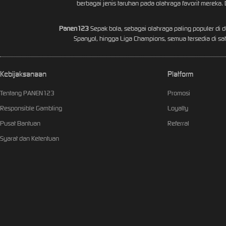
berbagai jenis taruhan pada olahraga favorit mere
Panen123
Sepak bola, sebagai olahraga paling populer di d
Spanyol, hingga Liga Champions, semua tersedia di sat
Kebijaksanaan
Platform
Tentang PANEN123
Promosi
Responsible Gambling
Loyalty
Pusat Bantuan
Referral
Syarat dan Ketentuan