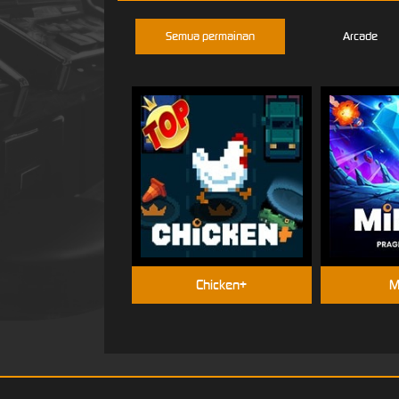
Semua permainan
Arcade
Chicken+
M