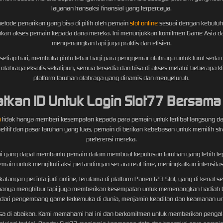
layanan transaksi finansial yang terpercaya.
tode penarikan yang bisa di pilih oleh pemain
slot online
sesuai dengan kebutuha
udahkan akses pemain kepada dana mereka. Ini menunjukkan komitmen Game Asia
menyenangkan tapi juga praktis dan efisien.
tiap hari, membuka pintu lebar bagi para penggemar olahraga untuk turut serta
ng olahraga eksotis sekalipun, semua tersedia dan bisa di akses melalui beberapa
platform taruhan olahraga yang dinamis dan menyeluruh.
kan ID Untuk Login Slot77 Bersam
n
tidak hanya memberi kesempatan kepada para pemain untuk terlibat langsung da
tif dan pasar taruhan yang luas, pemain di berikan kebebasan untuk memilih st
preferensi mereka.
kini yang dapat membantu pemain dalam membuat keputusan taruhan yang lebih tep
ain untuk mengikuti aksi pertandingan secara real-time, meningkatkan intensita
kalangan pecinta judi online, terutama di platform Panen123 Slot, yang di kenal s
hanya menghibur tapi juga memberikan kesempatan untuk memenangkan hadiah b
dari pengembang game terkemuka di dunia, menjamin keadilan dan keamanan unt
bisa di abaikan. Kami memahami hal ini dan berkomitmen untuk memberikan peng