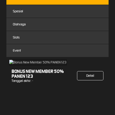
Spesial
Olahraga
Slots
Event
BONUS NEW MEMBER 50%
PANEN123
Detail
Tanggal akhir:
-