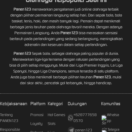
Panen123
menawarkan pengalaman judi online olahraga terbaik
dengan pilihan permainan langsung setiap hari. Dari sepak bola, bola
basket, tenis, hoki, dan masih banyak lagi. Pemain dapat menikmati
berbagai jenis taruhan pada olahraga favorit mereka. Dengan adanya
Permainan Langsung. Anda
Panen123
bisa merasakan sensasi
bertaruh pada pertandingan yang sedang berlangsung, meningkatkan
adrenalin dan keseruan dalam setiap pertandingan.
Panen123
Sepak bola, sebagai olahraga paling populer di dunia.
Menawarkan liga-liga ternama dengan ratusan pertandingan yang
bisa di pilih setiap minggunya. Mulai dari Liga Premier Inggris, La Liga
Spanyol, hingga Liga Champions, semua tersedia di satu platform.
Anda juga bisa menikmati berbagai pilihan taruhan
Panen123
, mulai
dari skor akhir, pencetak gol terbanyak, hingga handicap.
Kebijaksanaan
Platform
Kategori
Dukungan
Komunitas
Tentang
Promosi
Hot Games
+628777658
Whatsa
PANEN123
0570
pp
Loyalty
Slots
Responsible
Telegra
panen123