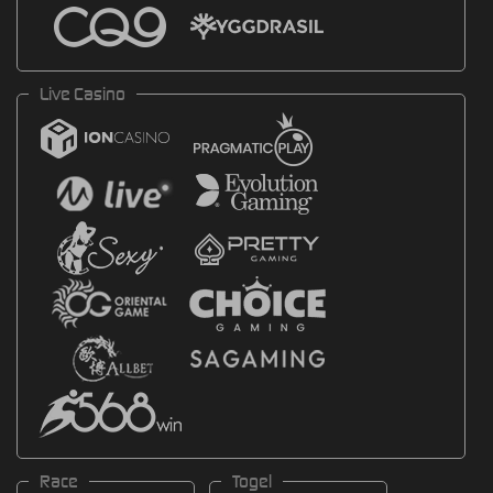
Live Casino
Race
Togel