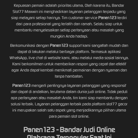
Kepuasan pemain adalah prioritas utama, Oleh karena itu, Bandar
Slot77 Maxwin ini menghadirkan layanan pelanggan terpadu yang
siap melayani setiap harinya. Tim customer service
Panen123
terdiri
dari para profesional yang terlatih dan ramah. Selalu siap untuk
membantu menyelesaikan setiap pertanyaan atau masalah yang
mungkin Anda hadapi.
Berkomunikasi dengan
Panen123
support kami sangatlah mudah dan
dapat di lakukan melalui berbagai platform. Termasuk aplikasi
WhatsApp, live chat di website kami, atau melalui media sosial lainnya.
Kami berkomitmen untuk memberikan respon yang cepat dan efektif
agar Anda dapat kembali menikmati permainan dengan nyaman dan
tanpa hambatan.
Panen123
mengerti pentingnya layanan pelanggan yang responsif
dan dapat di andalkan, terutama dalam dunia judi online. Tidak peduli
apa pertanyaan atau masalah Anda, tim kami siap membantu dengan
solusi terbaik. Layanan pelanggan terbaik pada platform slot77 gacor
ini merupakan salah satu aspek yang menjadikannya pilihan utama
para pemain slot online.
Panen123 - Bandar Judi Online
Olahraga Terpopuler Saat Ini