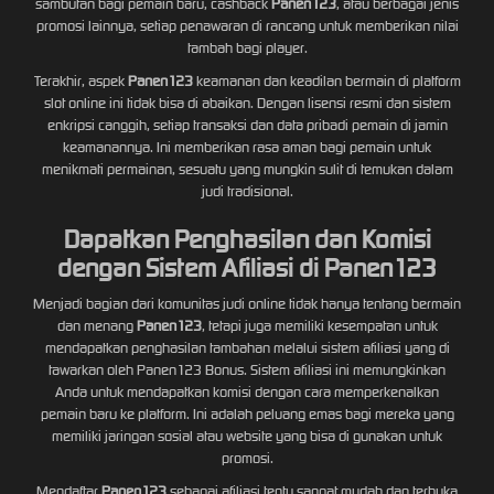
sambutan bagi pemain baru, cashback
Panen123
, atau berbagai jenis
promosi lainnya, setiap penawaran di rancang untuk memberikan nilai
tambah bagi player.
Terakhir, aspek
Panen123
keamanan dan keadilan bermain di platform
slot online ini tidak bisa di abaikan. Dengan lisensi resmi dan sistem
enkripsi canggih, setiap transaksi dan data pribadi pemain di jamin
keamanannya. Ini memberikan rasa aman bagi pemain untuk
menikmati permainan, sesuatu yang mungkin sulit di temukan dalam
judi tradisional.
Dapatkan Penghasilan dan Komisi
dengan Sistem Afiliasi di Panen123
Menjadi bagian dari komunitas judi online tidak hanya tentang bermain
dan menang
Panen123
, tetapi juga memiliki kesempatan untuk
mendapatkan penghasilan tambahan melalui sistem afiliasi yang di
tawarkan oleh Panen123 Bonus. Sistem afiliasi ini memungkinkan
Anda untuk mendapatkan komisi dengan cara memperkenalkan
pemain baru ke platform. Ini adalah peluang emas bagi mereka yang
memiliki jaringan sosial atau website yang bisa di gunakan untuk
promosi.
Mendaftar
Panen123
sebagai afiliasi tentu sangat mudah dan terbuka