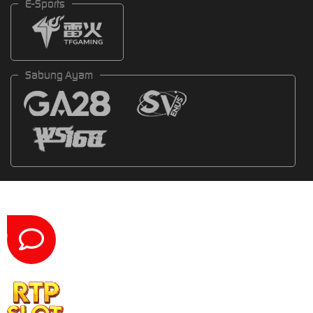
E-Sports
Sabung Ayam