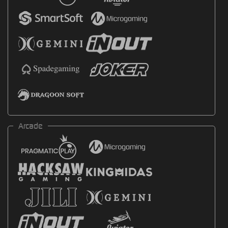
Arcade