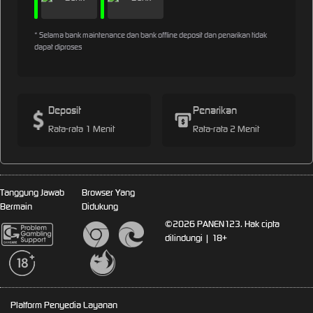
* Selama bank maintenance dan bank offline deposit dan penarikan tidak
dapat diproses
Deposit
Penarikan
Rata-rata 1 Menit
Rata-rata 2 Menit
Tanggung Jawab
Browser Yang
Bermain
Didukung
©2026 PANEN123. Hak cipta
dilindungi | 18+
Platform Penyedia Layanan