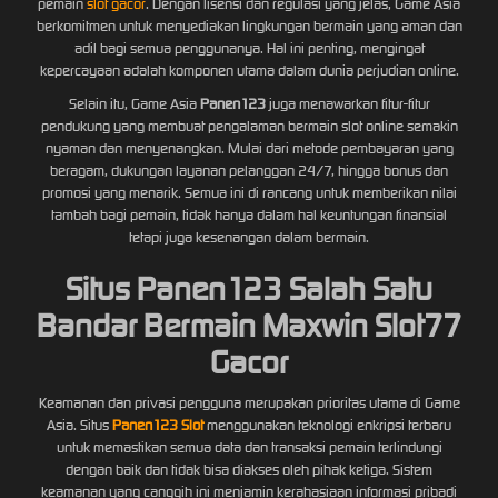
pemain
slot gacor
. Dengan lisensi dan regulasi yang jelas, Game Asia
berkomitmen untuk menyediakan lingkungan bermain yang aman dan
adil bagi semua penggunanya. Hal ini penting, mengingat
kepercayaan adalah komponen utama dalam dunia perjudian online.
Selain itu, Game Asia
Panen123
juga menawarkan fitur-fitur
pendukung yang membuat pengalaman bermain slot online semakin
nyaman dan menyenangkan. Mulai dari metode pembayaran yang
beragam, dukungan layanan pelanggan 24/7, hingga bonus dan
promosi yang menarik. Semua ini di rancang untuk memberikan nilai
tambah bagi pemain, tidak hanya dalam hal keuntungan finansial
tetapi juga kesenangan dalam bermain.
Situs Panen123 Salah Satu
Bandar Bermain Maxwin Slot77
Gacor
Keamanan dan privasi pengguna merupakan prioritas utama di Game
Asia. Situs
Panen123 Slot
menggunakan teknologi enkripsi terbaru
untuk memastikan semua data dan transaksi pemain terlindungi
dengan baik dan tidak bisa diakses oleh pihak ketiga. Sistem
keamanan yang canggih ini menjamin kerahasiaan informasi pribadi